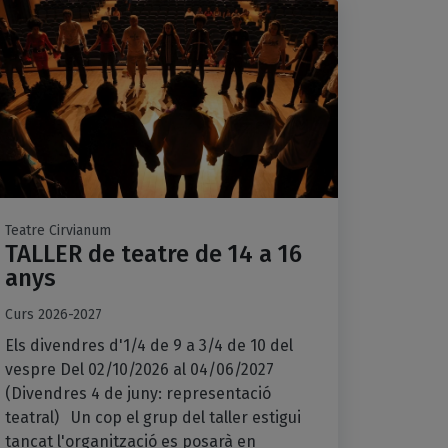
Teatre Cirvianum
TALLER de teatre de 14 a 16
anys
Curs 2026-2027
Els divendres d'1/4 de 9 a 3/4 de 10 del
vespre Del 02/10/2026 al 04/06/2027
(Divendres 4 de juny: representació
teatral) Un cop el grup del taller estigui
tancat l'organització es posarà en