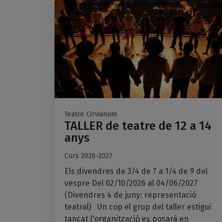
Teatre Cirvianum
TALLER de teatre de 12 a 14
anys
Curs 2026-2027
Els divendres de 3/4 de 7 a 1/4 de 9 del
vespre Del 02/10/2026 al 04/06/2027
(Divendres 4 de juny: representació
teatral) Un cop el grup del taller estigui
tancat l'organització es posarà en