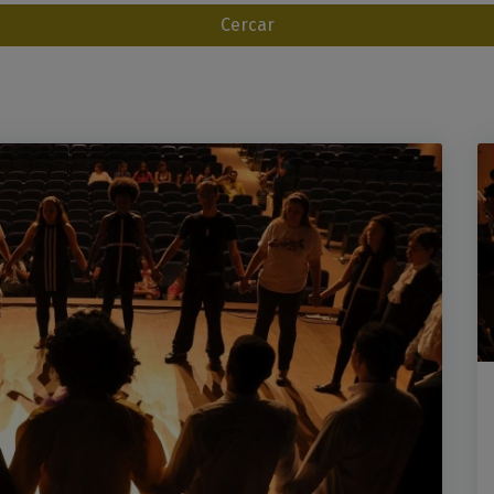
Cercar