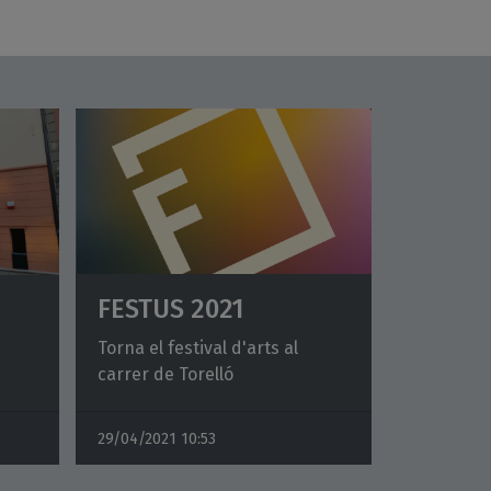
FESTUS 2021
Torna el festival d'arts al
carrer de Torelló
29/04/2021
10:53