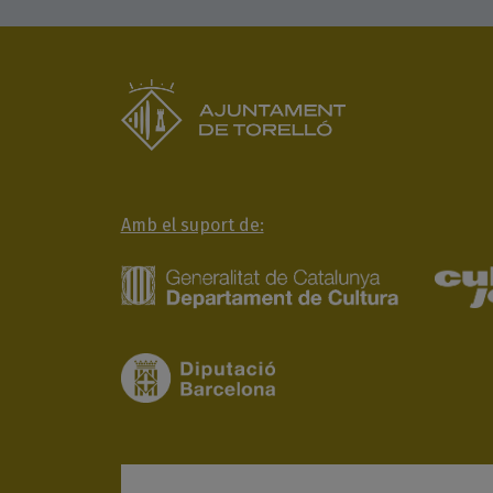
Amb el suport de: