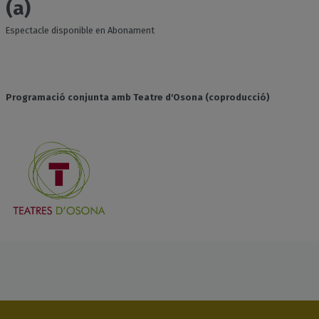
(a)
Espectacle disponible en Abonament
Programació conjunta amb Teatre d'Osona (coproducció)