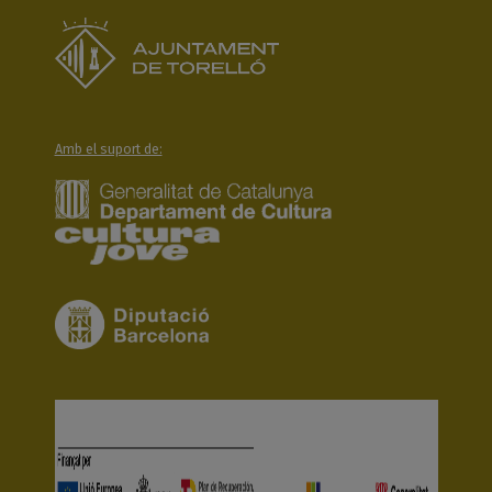
Amb el suport de: