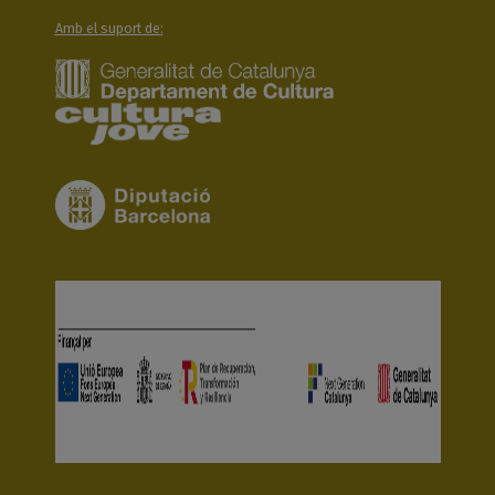
Amb el suport de: