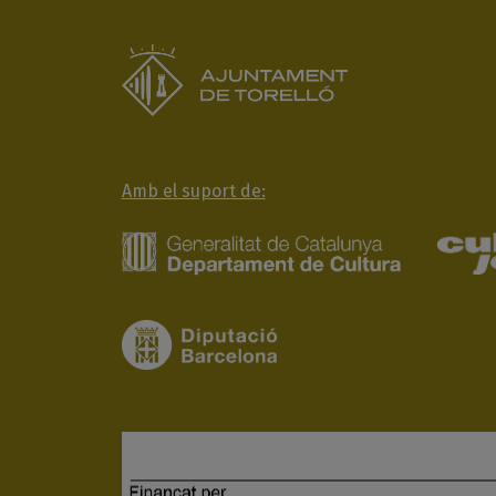
Amb el suport de: