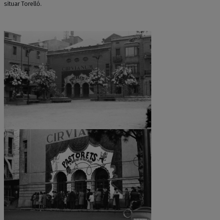
situar Torelló.